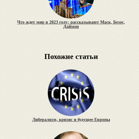
Что ждет мир в 2023 году: рассказывают Маск, Безос,
Даймон
Похожие статьи
Либерализм, кризис и будущее Европы