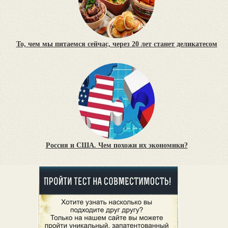
То, чем мы питаемся сейчас, через 20 лет станет деликатесом
Россия и США. Чем похожи их экономики?