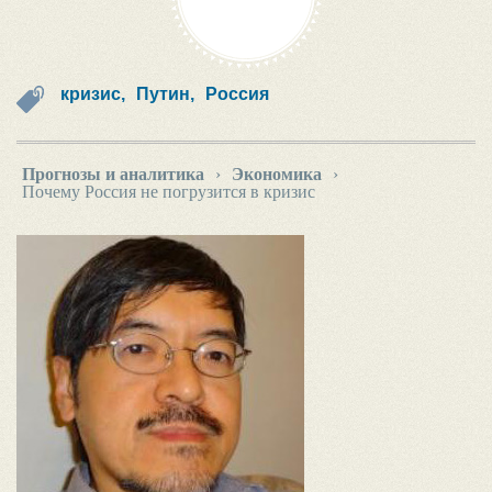
кризис,
Путин,
Россия
Прогнозы и аналитика
›
Экономика
›
Почему Россия не погрузится в кризис