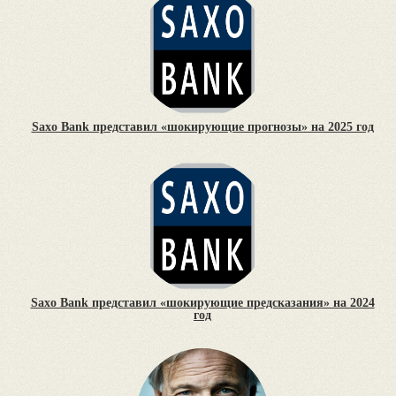
Saxo Bank представил «шокирующие прогнозы» на 2025 год
Saxo Bank представил «шокирующие предсказания» на 2024
год