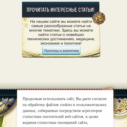
Продолжая использовать сайт, Вы даете согласие
на обработку файлов cookies и пользовательских
данных, собираемых посредством агрегаторов
статистики посетителей веб-сайтов, в целях
|
О нас
Правила
ведения статистики посещений сайта,
mirprognoz@mail.ru