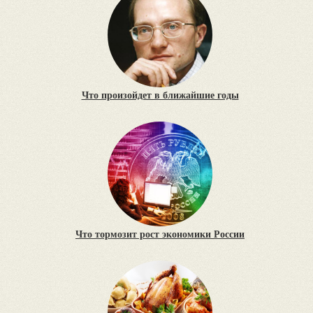
Что произойдет в ближайшие годы
Что тормозит рост экономики России