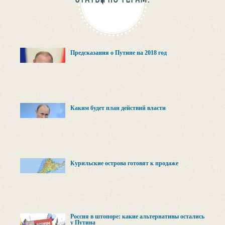
Предсказания о Путине на 2018 год
Каким будет план действий власти
Курильские острова готовят к продаже
Россия в штопоре: какие альтернативы остались
у Путина