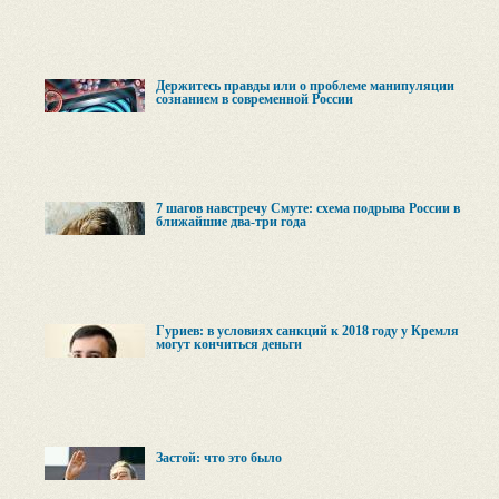
Держитесь правды или о проблеме манипуляции
сознанием в современной России
7 шагов навстречу Смуте: схема подрыва России в
ближайшие два-три года
Гуриев: в условиях санкций к 2018 году у Кремля
могут кончиться деньги
Застой: что это было