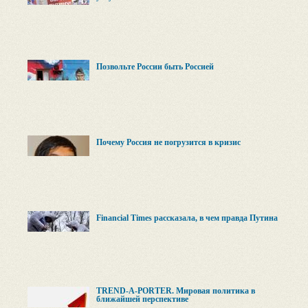
Позвольте России быть Россией
Почему Россия не погрузится в кризис
Financial Times рассказала, в чем правда Путина
TREND-A-PORTER. Мировая политика в
ближайшей перспективе