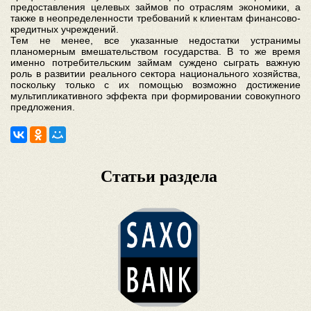
предоставления целевых займов по отраслям экономики, а
также в неопределенности требований к клиентам финансово-
кредитных учреждений.
Тем не менее, все указанные недостатки устранимы
планомерным вмешательством государства. В то же время
именно потребительским займам суждено сыграть важную
роль в развитии реального сектора национального хозяйства,
поскольку только с их помощью возможно достижение
мультипликативного эффекта при формировании совокупного
предложения.
Статьи раздела