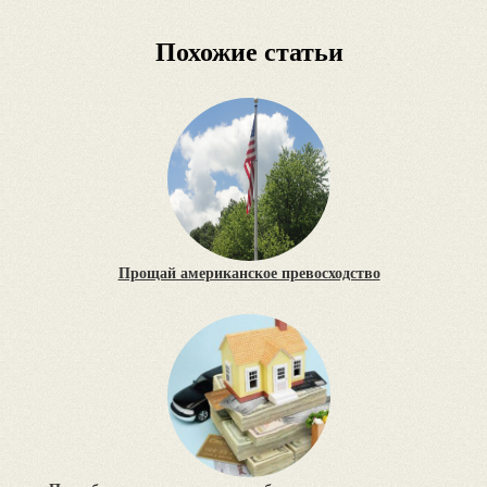
Похожие статьи
Прощай американское превосходство