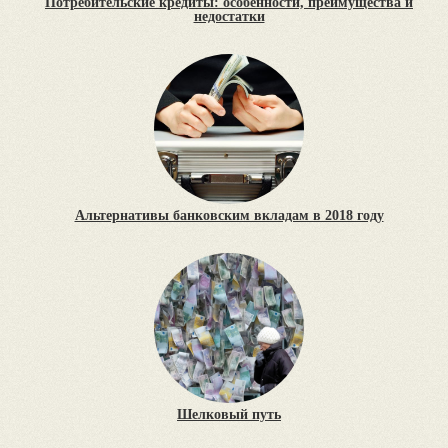
Потребительские кредиты: особенности, преимущества и
недостатки
Альтернативы банковским вкладам в 2018 году
Шелковый путь