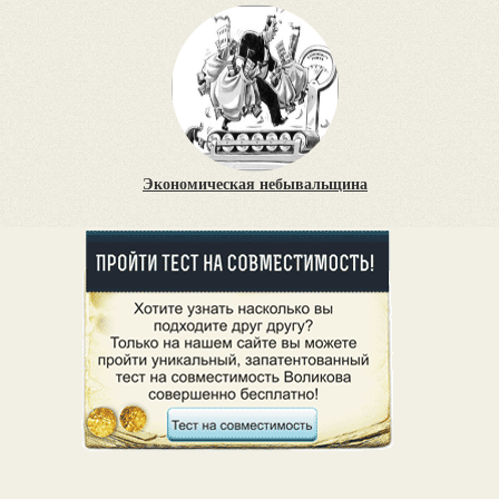
Экономическая небывальщина