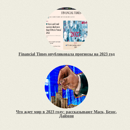
Financial Times опубликовала прогнозы на 2023 год
Что ждет мир в 2023 году: рассказывают Маск, Безос,
Даймон