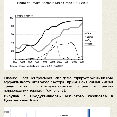
Главное – вся Центральная Азия демонстрирует очень низкую
эффективность аграрного сектора, причем она самая низкая
среди всех посткоммунистических стран и растет
наименьшими темпами (см. рис. 5).
Рисунок 7. Продуктивность сельского хозяйства в
Центральной Азии