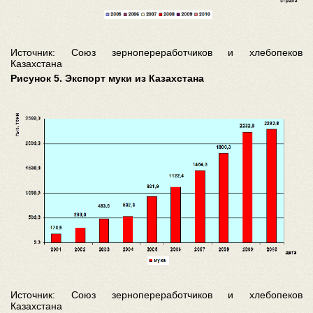
Источник: Союз зернопереработчиков и хлебопеков
Казахстана
Рисунок 5. Экспорт муки из Казахстана
Источник: Союз зернопереработчиков и хлебопеков
Казахстана