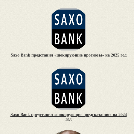
Saxo Bank представил «шокирующие прогнозы» на 2025 год
Saxo Bank представил «шокирующие предсказания» на 2024
год