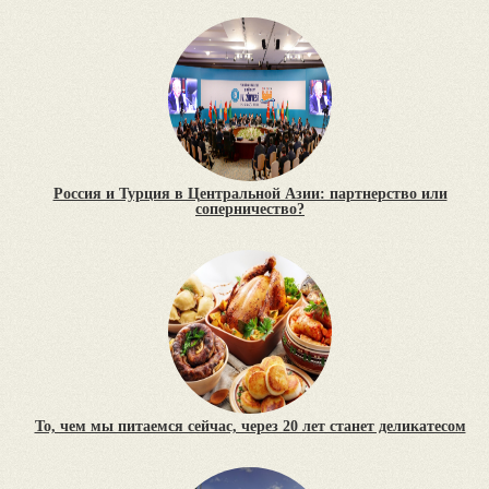
Россия и Турция в Центральной Азии: партнерство или
соперничество?
То, чем мы питаемся сейчас, через 20 лет станет деликатесом