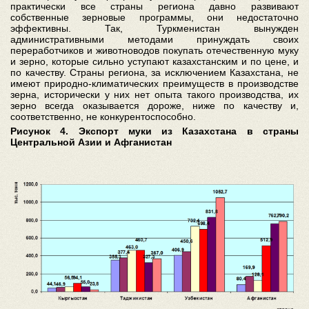
практически все страны региона давно развивают
собственные зерновые программы, они недостаточно
эффективны. Так, Туркменистан вынужден
административными методами принуждать своих
переработчиков и животноводов покупать отечественную муку
и зерно, которые сильно уступают казахстанским и по цене, и
по качеству. Страны региона, за исключением Казахстана, не
имеют природно-климатических преимуществ в производстве
зерна, исторически у них нет опыта такого производства, их
зерно всегда оказывается дороже, ниже по качеству и,
соответственно, не конкурентоспособно.
Рисунок 4. Экспорт муки из Казахстана в страны
Центральной Азии и Афганистан