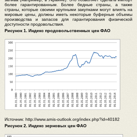
более гарантированным. Более бедные страны, а также
страны, которые своими крупными закупками могут влиять на
мировые цены, должны иметь некоторые буферные объемы
производства и запасов для гарантирования физической
доступности продовольствия.
Рисунок 1. Индекс продовольственных цен ФАО
Источник: http://www.amis-outlook.org/index.php?id=40182
Рисунок 2. Индекс зерновых цен ФАО