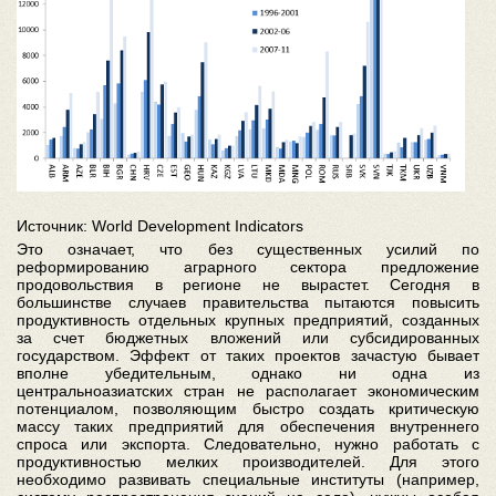
Источник: World Development Indicators
Это означает, что без существенных усилий по
реформированию аграрного сектора предложение
продовольствия в регионе не вырастет. Сегодня в
большинстве случаев правительства пытаются повысить
продуктивность отдельных крупных предприятий, созданных
за счет бюджетных вложений или субсидированных
государством. Эффект от таких проектов зачастую бывает
вполне убедительным, однако ни одна из
центральноазиатских стран не располагает экономическим
потенциалом, позволяющим быстро создать критическую
массу таких предприятий для обеспечения внутреннего
спроса или экспорта. Следовательно, нужно работать с
продуктивностью мелких производителей. Для этого
необходимо развивать специальные институты (например,