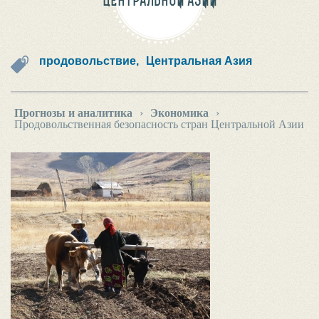
ЦЕНТРАЛЬНОЙ АЗИИ
продовольствие,
Центральная Азия
Прогнозы и аналитика
›
Экономика
›
Продовольственная безопасность стран Центральной Азии