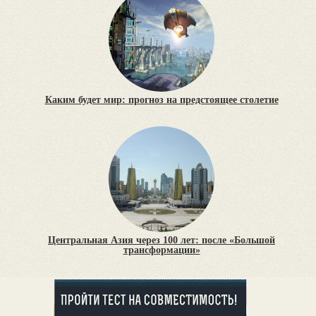
Каким будет мир: прогноз на предстоящее столетие
Центральная Азия через 100 лет: после «Большой
трансформации»