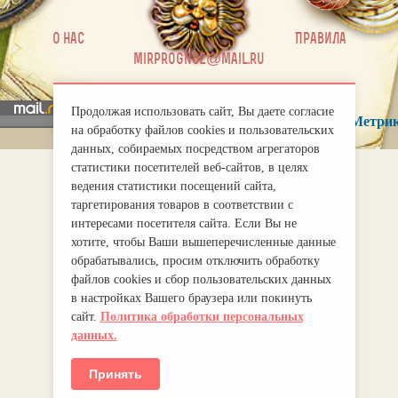
|
О нас
Правила
mirprognoz@mail.ru
Продолжая использовать сайт, Вы даете согласие
на обработку файлов cookies и пользовательских
данных, собираемых посредством агрегаторов
статистики посетителей веб-сайтов, в целях
ведения статистики посещений сайта,
таргетирования товаров в соответствии с
интересами посетителя сайта. Если Вы не
хотите, чтобы Ваши вышеперечисленные данные
обрабатывались, просим отключить обработку
файлов cookies и сбор пользовательских данных
в настройках Вашего браузера или покинуть
сайт.
Политика обработки персональных
данных.
Принять