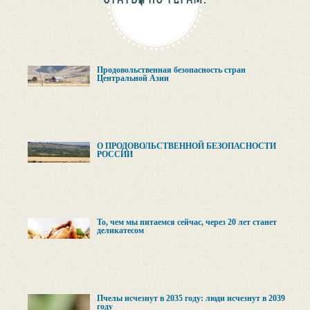
Продовольственная безопасность стран
Центральной Азии
О ПРОДОВОЛЬСТВЕННОЙ БЕЗОПАСНОСТИ
РОССИИ
То, чем мы питаемся сейчас, через 20 лет станет
деликатесом
Пчелы исчезнут в 2035 году: люди исчезнут в 2039
году