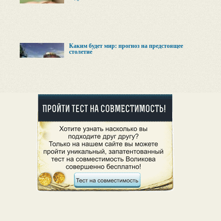
Каким будет мир: прогноз на предстоящее
столетие