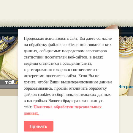
Продолжая использовать сайт, Вы даете согласие
на обработку файлов cookies и пользовательских
данных, собираемых посредством агрегаторов
статистики посетителей веб-сайтов, в целях
|
О нас
Правила
ведения статистики посещений сайта,
mirprognoz@mail.ru
таргетирования товаров в соответствии с
интересами посетителя сайта. Если Вы не
хотите, чтобы Ваши вышеперечисленные данные
обрабатывались, просим отключить обработку
файлов cookies и сбор пользовательских данных
в настройках Вашего браузера или покинуть
сайт.
Политика обработки персональных
данных.
Принять