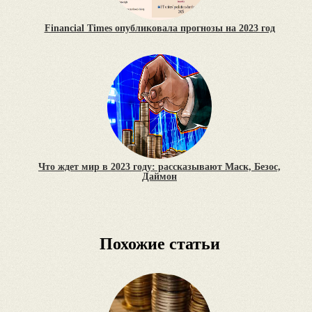
Financial Times опубликовала прогнозы на 2023 год
Что ждет мир в 2023 году: рассказывают Маск, Безос,
Даймон
Похожие статьи