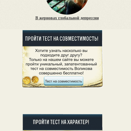
В жерновах глобальной депрессии