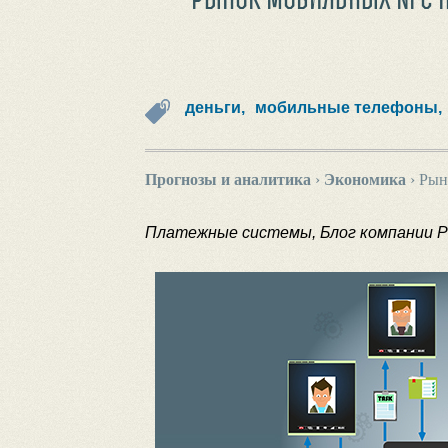
деньги,
мобильные телефоны,
Прогнозы и аналитика
›
Экономика
›
Рын
Платежные системы, Блог компании P