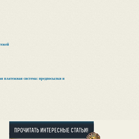
тежей
я платежная система: предпосылки и