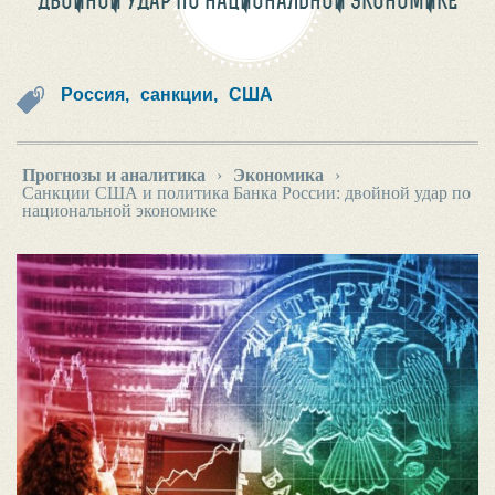
ДВОЙНОЙ УДАР ПО НАЦИОНАЛЬНОЙ ЭКОНОМИКЕ
Россия,
санкции,
США
Прогнозы и аналитика
›
Экономика
›
Санкции США и политика Банка России: двойной удар по
национальной экономике