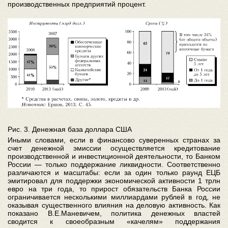
производственных предприятий процент.
Рис. 3. Денежная база доллара США
Иными словами, если в финансово суверенных странах за
счет денежной эмиссии осуществляется кредитование
производственной и инвестиционной деятельности, то Банком
России — только поддержание ликвидности. Соответственно
различаются и масштабы: если за один только раунд ЕЦБ
эмитировал для поддержки экономической активности 1 трлн
евро на три года, то прирост обязательств Банка России
ограничивается несколькими миллиардами рублей в год, не
оказывая существенного влияния на деловую активность. Как
показано В.Е.Маневичем, политика денежных властей
сводится к своеобразным «качелям» поддержания