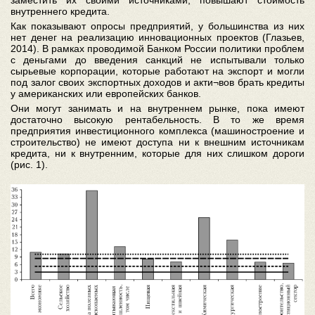
внутреннего кредита.
Как показывают опросы предприятий, у большинства из них
нет денег на реализацию инновационных проектов (Глазьев,
2014). В рамках проводимой Банком России политики проблем
с деньгами до введения санкций не испытывали только
сырьевые корпорации, которые работают на экспорт и могли
под залог своих экспортных доходов и акти¬вов брать кредиты
у американских или европейских банков.
Они могут занимать и на внутреннем рынке, пока имеют
достаточно высокую рентабельность. В то же время
предприятия инвестиционного комплекса (машиностроение и
строительство) не имеют доступа ни к внешним источникам
кредита, ни к внутренним, которые для них слишком дороги
(рис. 1).