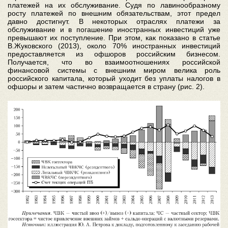
платежей на их обслуживание. Судя по лавинообразному
росту платежей по внешним обязательствам, этот предел
давно достигнут. В некоторых отраслях платежи за
обслуживание и в погашение иностранных инвестиций уже
превышают их поступление. При этом, как показано в статье
В.Жуковского (2013), около 70% иностранных инвестиций
предоставляется из офшоров российским бизнесом.
Получается, что во взаимоотношениях российской
финансовой системы с внешним миром велика роль
российского капитала, который уходит без уплаты налогов в
офшоры и затем частично возвращается в страну (рис. 2).