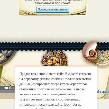
|
О нас
Правила
mirprognoz@mail.ru
Продолжая использовать сайт, Вы даете согласие
на обработку файлов cookies и пользовательских
данных, собираемых посредством агрегаторов
статистики посетителей веб-сайтов, в целях
ведения статистики посещений сайта,
таргетирования товаров в соответствии с
интересами посетителя сайта. Если Вы не