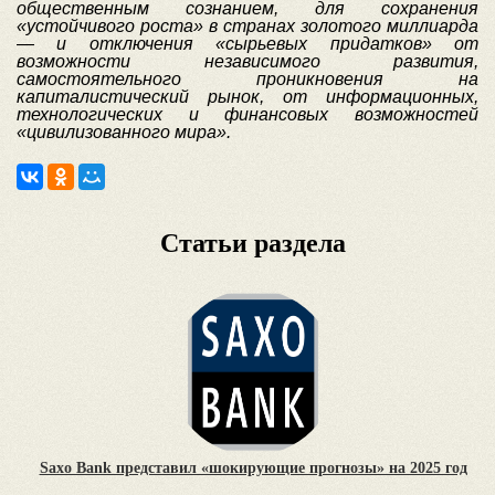
общественным сознанием, для сохранения
«устойчивого роста» в странах золотого миллиарда
— и отключения «сырьевых придатков» от
возможности независимого развития,
самостоятельного проникновения на
капиталистический рынок, от информационных,
технологических и финансовых возможностей
«цивилизованного мира».
Статьи раздела
Saxo Bank представил «шокирующие прогнозы» на 2025 год