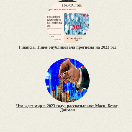
Financial Times опубликовала прогнозы на 2023 год
Что ждет мир в 2023 году: рассказывают Маск, Безос,
Даймон