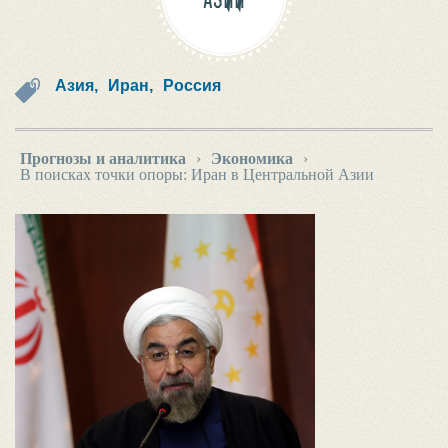
АЗИИ
Азия,
Иран,
Россия
Прогнозы и аналитика
›
Экономика
›
В поисках точки опоры: Иран в Центральной Азии