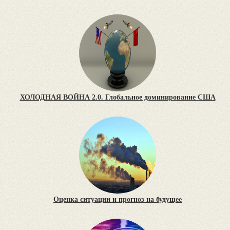
ХОЛОДНАЯ ВОЙНА 2.0. Глобальное доминирование США
Оценка ситуации и прогноз на будущее