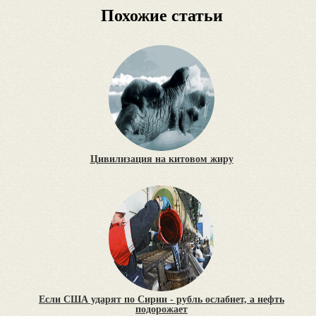
Похожие статьи
Цивилизация на китовом жиру
Если США ударят по Сирии - рубль ослабнет, а нефть
подорожает