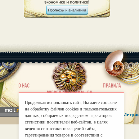
|
О нас
Правила
mirprognoz@mail.ru
Продолжая использовать сайт, Вы даете согласие
на обработку файлов cookies и пользовательских
данных, собираемых посредством агрегаторов
статистики посетителей веб-сайтов, в целях
ведения статистики посещений сайта,
таргетирования товаров в соответствии с