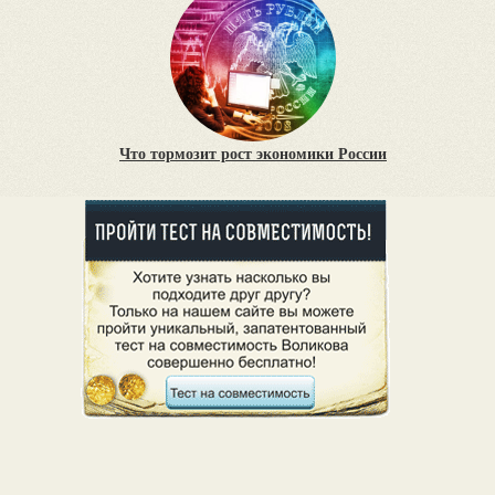
Что тормозит рост экономики России