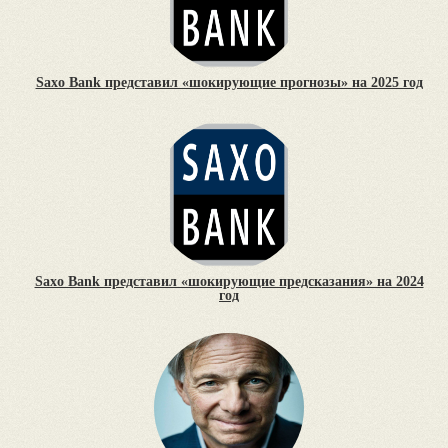
Saxo Bank представил «шокирующие прогнозы» на 2025 год
Saxo Bank представил «шокирующие предсказания» на 2024
год