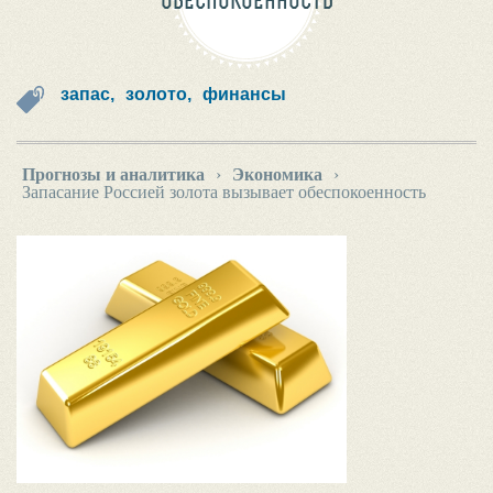
ОБЕСПОКОЕННОСТЬ
запас,
золото,
финансы
Прогнозы и аналитика
›
Экономика
›
Запасание Россией золота вызывает обеспокоенность