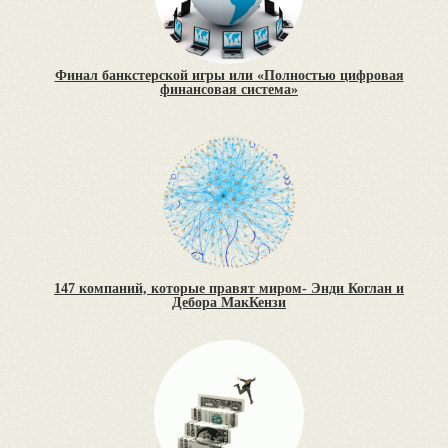
Финал банкстерской игры или «Полностью цифровая
финансовая система»
147 компаний, которые правят миром- Энди Коглан и
Дебора МакКензи