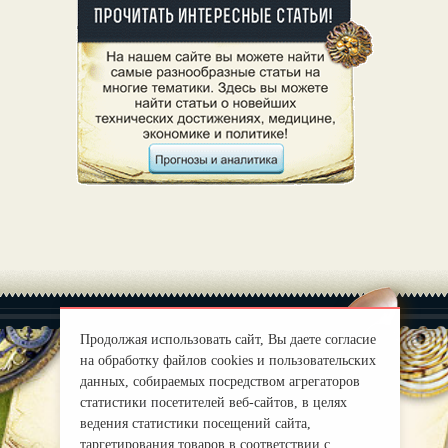
Продолжая использовать сайт, Вы даете согласие
на обработку файлов cookies и пользовательских
данных, собираемых посредством агрегаторов
|
О нас
Правила
статистики посетителей веб-сайтов, в целях
ведения статистики посещений сайта,
mirprognoz@mail.ru
таргетирования товаров в соответствии с