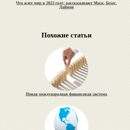
Что ждет мир в 2023 году: рассказывают Маск, Безос,
Даймон
Похожие статьи
Новая международная финансовая система