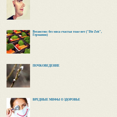
Веганство: без мяса счастья тоже нет ("Die Zeit",
Германия)
ПОЧКОВЕДЕНИЕ
ВРЕДНЫЕ МИФЫ О ЗДОРОВЬЕ