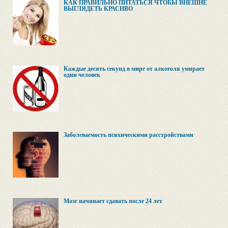
КАК ПРАВИЛЬНО ПИТАТЬСЯ ЧТОБЫ ВНЕШНЕ
ВЫГЛЯДЕТЬ КРАСИВО
Каждые десять секунд в мире от алкоголя умирает
один человек
Заболеваемость психическими расстройствами
Мозг начинает сдавать после 24 лет