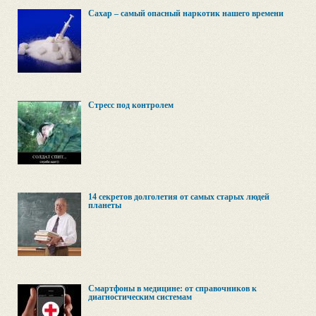
Сахар – самый опасный наркотик нашего времени
Стресс под контролем
14 секретов долголетия от самых старых людей
планеты
Смартфоны в медицине: от справочников к
диагностическим системам