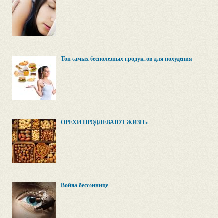
Топ самых бесполезных продуктов для похудения
ОРЕХИ ПРОДЛЕВАЮТ ЖИЗНЬ
Война бессоннице