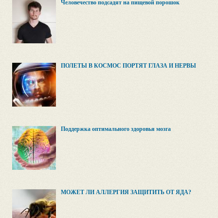
Человечество подсадят на пищевой порошок
ПОЛЁТЫ В КОСМОС ПОРТЯТ ГЛАЗА И НЕРВЫ
Поддержка оптимального здоровья мозга
МОЖЕТ ЛИ АЛЛЕРГИЯ ЗАЩИТИТЬ ОТ ЯДА?