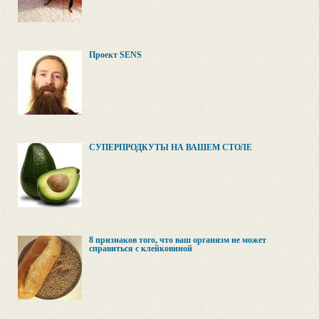
Проект SENS
СУПЕРПРОДКУТЫ НА ВАШЕМ СТОЛЕ
8 признаков того, что ваш организм не может
справиться с клейковиной