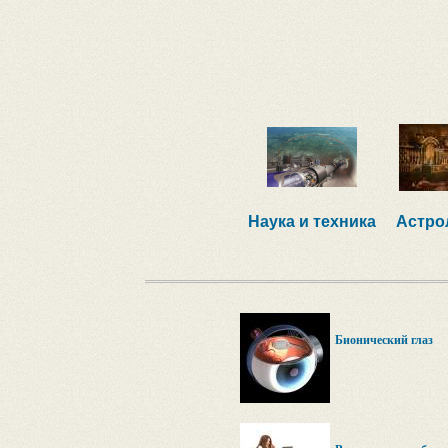
Наука и техника
Астро
Бионический глаз