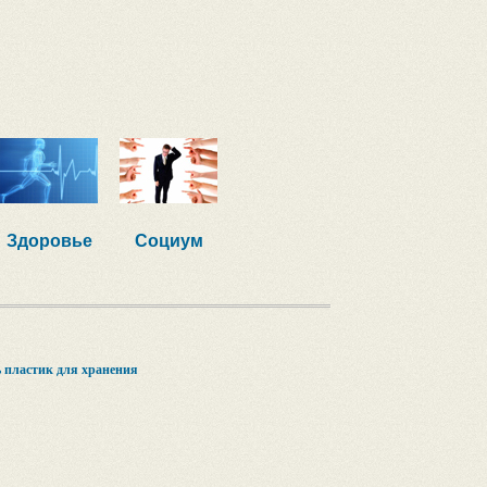
Здоровье
Социум
ь пластик для хранения