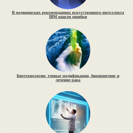
В медицинских рекомендациях искусственного интеллекта
IBM нашли ошибки
Биотехнологии: генные модификации, биопринтинг и
лечение рака