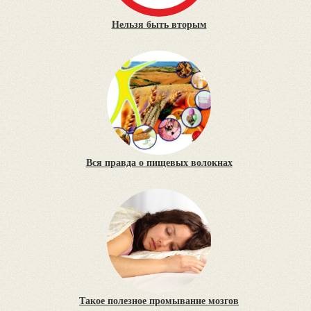
Нельзя быть вторым
Вся правда о пищевых волокнах
Такое полезное промывание мозгов