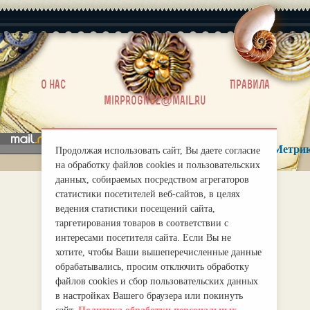
|
О нас
Правила
mirprognoz@mail.ru
Продолжая использовать сайт, Вы даете согласие
на обработку файлов cookies и пользовательских
данных, собираемых посредством агрегаторов
статистики посетителей веб-сайтов, в целях
ведения статистики посещений сайта,
таргетирования товаров в соответствии с
интересами посетителя сайта. Если Вы не
хотите, чтобы Ваши вышеперечисленные данные
обрабатывались, просим отключить обработку
файлов cookies и сбор пользовательских данных
в настройках Вашего браузера или покинуть