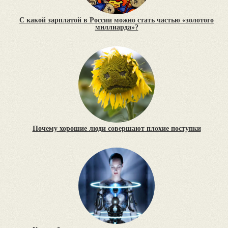
С какой зарплатой в России можно стать частью «золотого
миллиарда»?
Почему хорошие люди совершают плохие поступки