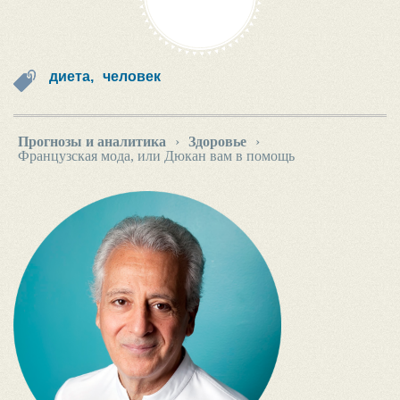
диета,
человек
Прогнозы и аналитика
›
Здоровье
›
Французская мода, или Дюкан вам в помощь