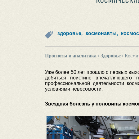
здоровье,
космонавты,
космос
Прогнозы и аналитика
›
Здоровье
›
Косми
Уже более 50 лет прошло с первых выхо
добиться поистине впечатляющего п
профессиональной деятельности косм
условиями невесомости.
Звездная болезнь у половины космо