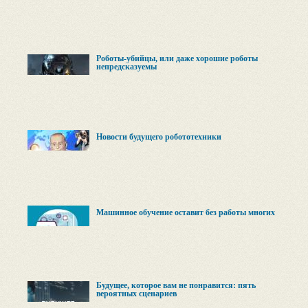
Роботы-убийцы, или даже хорошие роботы
непредсказуемы
Новости будущего робототехники
Машинное обучение оставит без работы многих
Будущее, которое вам не понравится: пять
вероятных сценариев