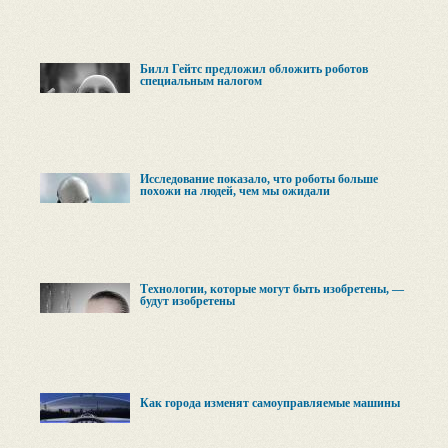
Билл Гейтс предложил обложить роботов
специальным налогом
Исследование показало, что роботы больше
похожи на людей, чем мы ожидали
Технологии, которые могут быть изобретены, —
будут изобретены
Как города изменят самоуправляемые машины