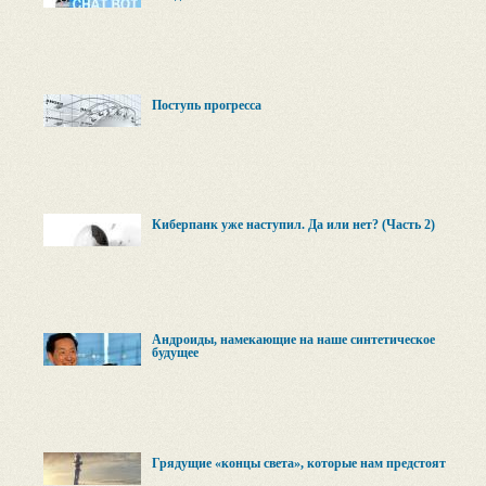
Поступь прогресса
Киберпанк уже наступил. Да или нет? (Часть 2)
Андроиды, намекающие на наше синтетическое
будущее
Грядущие «концы света», которые нам предстоят