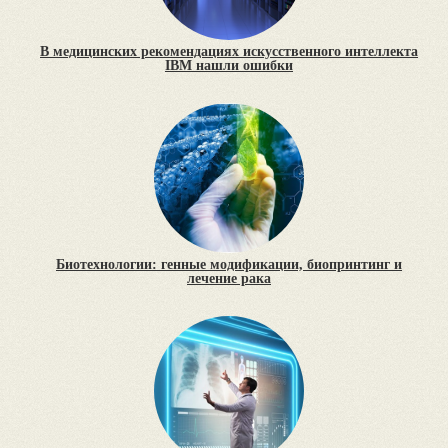
В медицинских рекомендациях искусственного интеллекта
IBM нашли ошибки
Биотехнологии: генные модификации, биопринтинг и
лечение рака