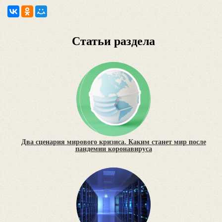
Статьи раздела
Два сценария мирового кризиса. Каким станет мир после
пандемии коронавируса