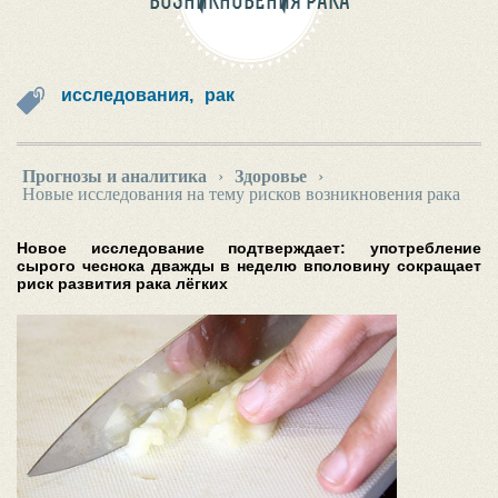
ВОЗНИКНОВЕНИЯ РАКА
исследования,
рак
Прогнозы и аналитика
›
Здоровье
›
Новые исследования на тему рисков возникновения рака
Новое исследование подтверждает: употребление
сырого чеснока дважды в неделю вполовину сокращает
риск развития рака лёгких