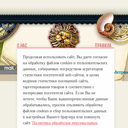
|
О нас
Правила
mirprognoz@mail.ru
Продолжая использовать сайт, Вы даете согласие
на обработку файлов cookies и пользовательских
данных, собираемых посредством агрегаторов
статистики посетителей веб-сайтов, в целях
ведения статистики посещений сайта,
таргетирования товаров в соответствии с
интересами посетителя сайта. Если Вы не
хотите, чтобы Ваши вышеперечисленные данные
обрабатывались, просим отключить обработку
файлов cookies и сбор пользовательских данных
в настройках Вашего браузера или покинуть
сайт.
Политика обработки персональных