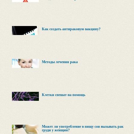
Как создать антираковую вакцину?
Методы лечения рака
Клетки спешат на помощь
Может ли употребление в пищу сои вызывать рак
груди у женщин?