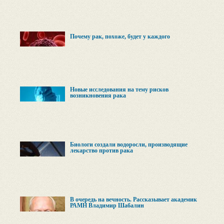
Почему рак, похоже, будет у каждого
Новые исследования на тему рисков
возникновения рака
Биологи создали водоросли, производящие
лекарство против рака
В очередь на вечность. Рассказывает академик
РАМН Владимир Шабалин