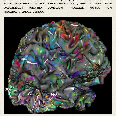
коре головного мозга невероятно запутано и при этом
охватывает гораздо большую площадь мозга, чем
предполагалось ранее.