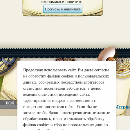
Продолжая использовать сайт, Вы даете согласие
на обработку файлов cookies и пользовательских
|
О нас
Правила
данных, собираемых посредством агрегаторов
mirprognoz@mail.ru
статистики посетителей веб-сайтов, в целях
ведения статистики посещений сайта,
таргетирования товаров в соответствии с
интересами посетителя сайта. Если Вы не
хотите, чтобы Ваши вышеперечисленные данные
обрабатывались, просим отключить обработку
файлов cookies и сбор пользовательских данных