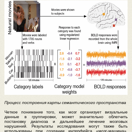
Процесс построения карты семантического пространства
Четкое понимание того, как мозг организует визуальные
данные в группировки, может значительно облегчить
постановку диагноза и дальнейшее лечение мозговых
нарушений. Результаты исследования могут также быть
использованы при создании интерфейса «мозг-машина»,