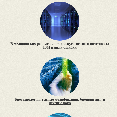
В медицинских рекомендациях искусственного интеллекта
IBM нашли ошибки
Биотехнологии: генные модификации, биопринтинг и
лечение рака