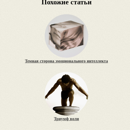
Похожие статьи
Темная сторона эмоционального интеллекта
Триумф воли