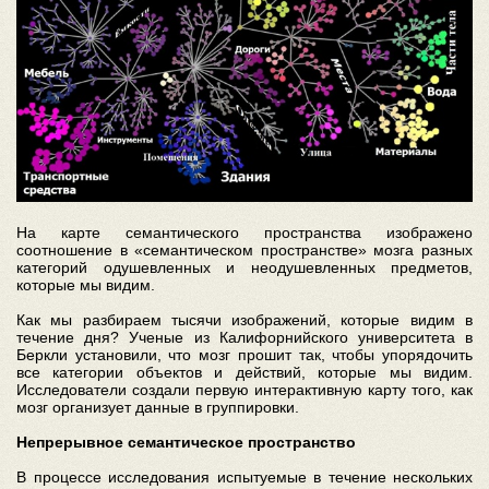
На карте семантического пространства изображено
соотношение в «семантическом пространстве» мозга разных
категорий одушевленных и неодушевленных предметов,
которые мы видим.
Как мы разбираем тысячи изображений, которые видим в
течение дня? Ученые из Калифорнийского университета в
Беркли установили, что мозг прошит так, чтобы упорядочить
все категории объектов и действий, которые мы видим.
Исследователи создали первую интерактивную карту того, как
мозг организует данные в группировки.
Непрерывное семантическое пространство
В процессе исследования испытуемые в течение нескольких