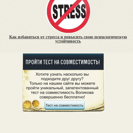
Как избавиться от стресса и повысить свою психологическую
устойчивость