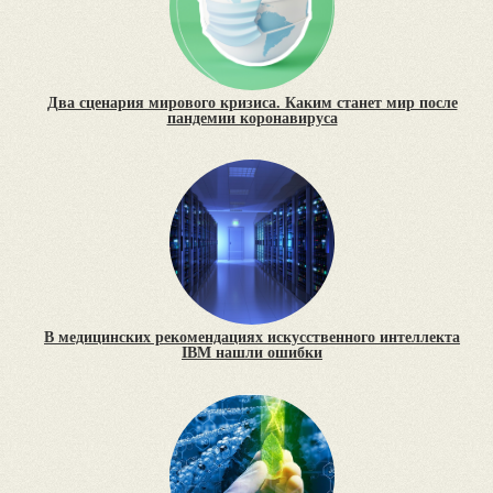
Два сценария мирового кризиса. Каким станет мир после
пандемии коронавируса
В медицинских рекомендациях искусственного интеллекта
IBM нашли ошибки