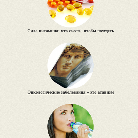
Сила витамина: что съесть, чтобы похудеть
Онкологические заболевания – это атавизм