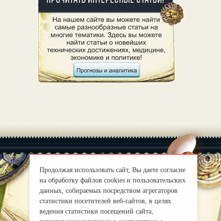
Продолжая использовать сайт, Вы даете согласие
на обработку файлов cookies и пользовательских
|
О нас
Правила
данных, собираемых посредством агрегаторов
mirprognoz@mail.ru
статистики посетителей веб-сайтов, в целях
ведения статистики посещений сайта,