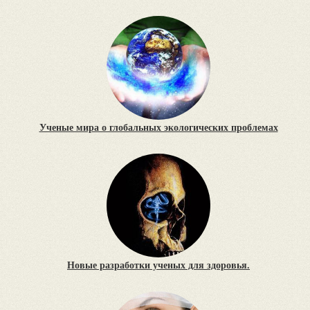
Ученые мира о глобальных экологических проблемах
Новые разработки ученых для здоровья.