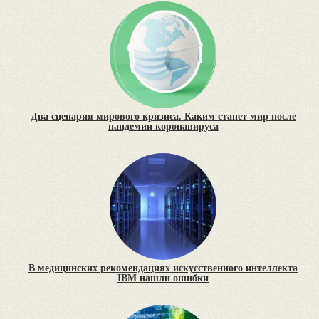
Два сценария мирового кризиса. Каким станет мир после
пандемии коронавируса
В медицинских рекомендациях искусственного интеллекта
IBM нашли ошибки