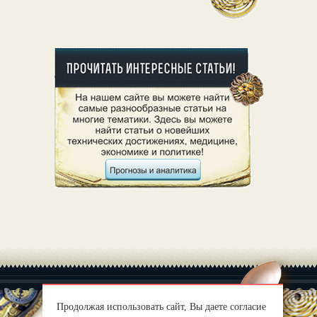
Продолжая использовать сайт, Вы даете согласие