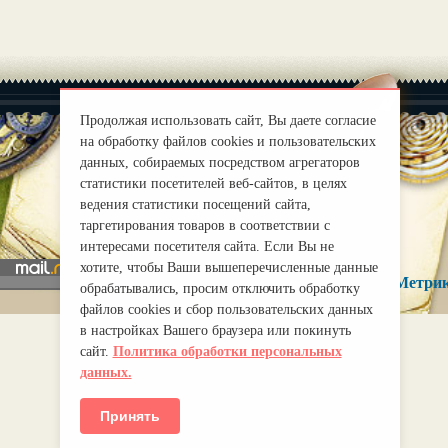
Продолжая использовать сайт, Вы даете согласие
на обработку файлов cookies и пользовательских
данных, собираемых посредством агрегаторов
статистики посетителей веб-сайтов, в целях
|
О нас
Правила
ведения статистики посещений сайта,
mirprognoz@mail.ru
таргетирования товаров в соответствии с
интересами посетителя сайта. Если Вы не
хотите, чтобы Ваши вышеперечисленные данные
обрабатывались, просим отключить обработку
файлов cookies и сбор пользовательских данных
в настройках Вашего браузера или покинуть
сайт.
Политика обработки персональных
данных.
Принять