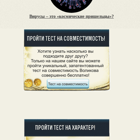
Вирусы – это «космические пришельцы»?