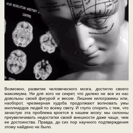
Возможно, развитие человеческого мозга, достигло своего
максимума. Ни для кого не секрет, что далеко не все из нас
довольны своей фигурой и весом. Лишние килограммы или,
наоборот, чрезмерная худоба продолжают волновать умы
миллиардов людей по всему свету. И глупо спорить с тем, что
зачастую эта проблема кроется в нашем мозгу: мы склонны
преувеличивать недостатки своей внешности даже чаще, чем
ее достоинства. Правда, до сих пор научного подтверждения
этому найдено не было.