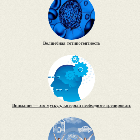
Волшебная тотипотентность
Внимание — это мускул, который необходимо тренировать