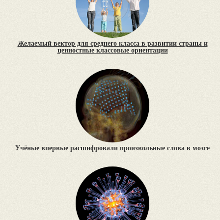
Желаемый вектор для среднего класса в развитии страны и
ценностные классовые ориентации
Учёные впервые расшифровали произвольные слова в мозге