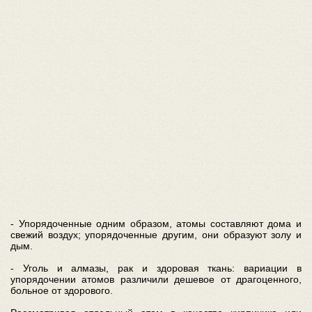
- Упорядоченные одним образом, атомы составляют дома и
свежий воздух; упорядоченные другим, они образуют золу и
дым.
- Уголь и алмазы, рак и здоровая ткань: вариации в
упорядочении атомов различили дешевое от драгоценного,
больное от здорового.