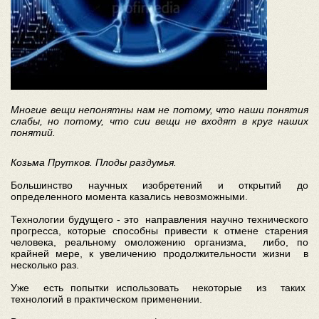
Многие вещи непонятны нам не потому, что наши понятия
слабы, но потому, что сии вещи не входят в круг наших
понятий.
Козьма Прутков. Плоды раздумья.
Большинство научных изобретений и открытий до
определенного момента казались невозможными.
Технологии будущего - это направления научно технического
прогресса, которые способны привести к отмене старения
человека, реальному омоложению организма, либо, по
крайней мере, к увеличению продолжительности жизни в
несколько раз.
Уже есть попытки использовать некоторые из таких
технологий в практическом применении.