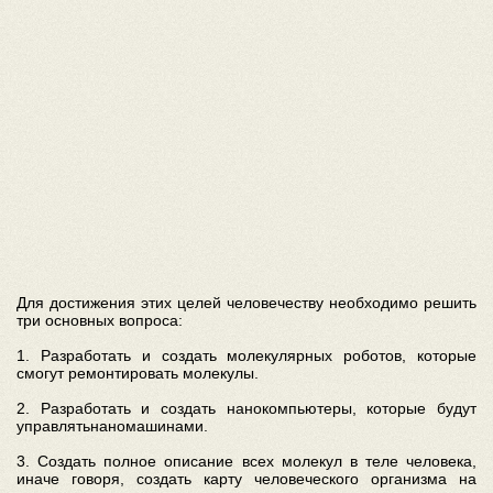
Для достижения этих целей человечеству необходимо решить
три основных вопроса:
1. Разработать и создать молекулярных роботов, которые
смогут ремонтировать молекулы.
2. Разработать и создать нанокомпьютеры, которые будут
управлятьнаномашинами.
3. Создать полное описание всех молекул в теле человека,
иначе говоря, создать карту человеческого организма на