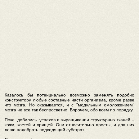
Казалось бы потенциально возможно заменять подобно
конструктору любые составные части организма, кроме разве
что мозга. Но оказывается, и с "модульным омоложением"
мозга не все так беспросветно. Впрочем, обо всем по порядку.
Пока добились успехов в выращивании структурных тканей –
кожи, костей и хрящей. Они относительно просты, и для них
легко подобрать подходящий субстрат.