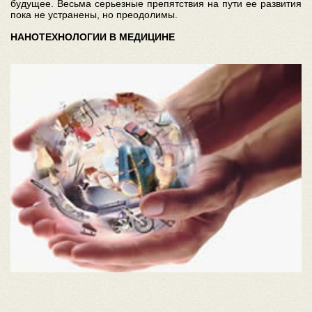
будущее. Весьма серьезные препятствия на пути ее развития
пока не устранены, но преодолимы.
НАНОТЕХНОЛОГИИ В МЕДИЦИНЕ