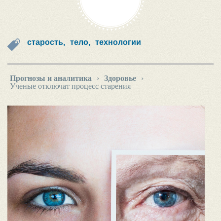
старость,
тело,
технологии
Прогнозы и аналитика
›
Здоровье
›
Ученые отключат процесс старения