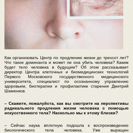
Как организовать Центр по продлению жизни до трехсот лет?
Что такое доминанта и может ли она убить человека? Каким
будет тело человека в будущем? Об этом рассказывает
директор Центра клеточных и биомедицинских технологий
Первого Московского государственного медицинского
университета, специалист по осознанному управлению
здоровьем, биотерапии и профилактике старения Дмитрий
Шаменков.
– Скажите, пожалуйста, как вы смотрите на перспективы
радикального продления жизни человека с помощью
искусственного тела? Насколько мы к этому близки?
– Сейчас наука вплотную подошла к воспроизведению
биологического тела человека. Уже выращен