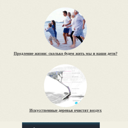
Продление жизни: сколько будем жить мы и наши дети?
Искусственные деревья очистят воздух