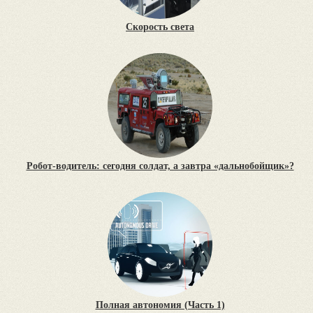
Скорость света
Робот-водитель: сегодня солдат, а завтра «дальнобойщик»?
Полная автономия (Часть 1)