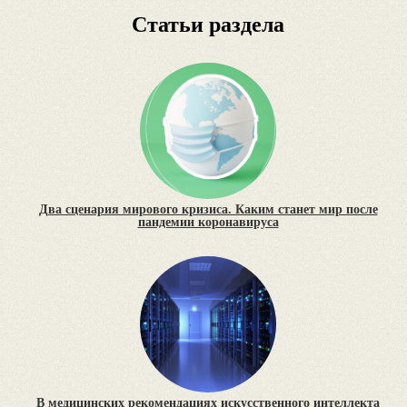
Статьи раздела
Два сценария мирового кризиса. Каким станет мир после
пандемии коронавируса
В медицинских рекомендациях искусственного интеллекта