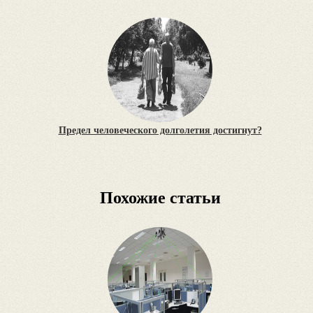
Предел человеческого долголетия достигнут?
Похожие статьи