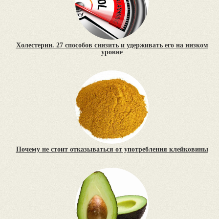
Холестерин. 27 способов снизить и удерживать его на низком
уровне
Почему не стоит отказываться от употребления клейковины