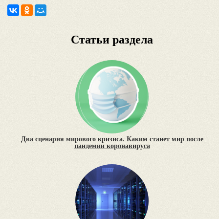
Статьи раздела
Два сценария мирового кризиса. Каким станет мир после
пандемии коронавируса