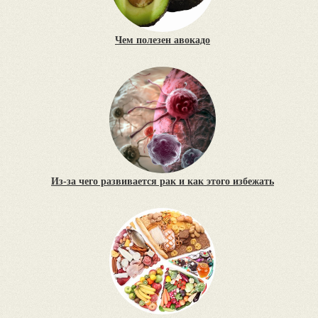
Чем полезен авокадо
Из-за чего развивается рак и как этого избежать