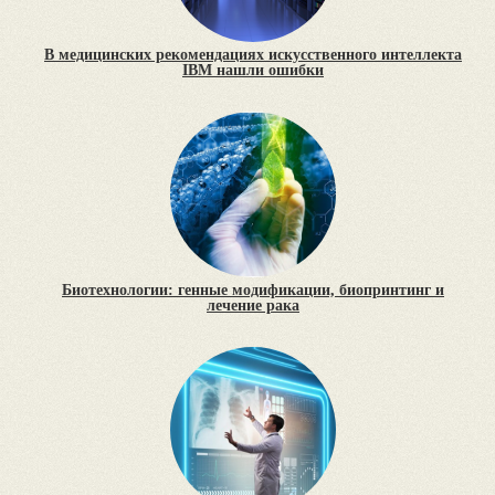
В медицинских рекомендациях искусственного интеллекта
IBM нашли ошибки
Биотехнологии: генные модификации, биопринтинг и
лечение рака