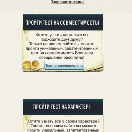
Здоровое питание