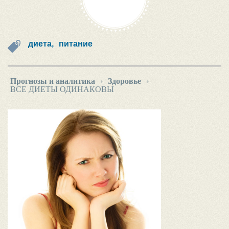
диета,
питание
Прогнозы и аналитика
›
Здоровье
›
ВСЕ ДИЕТЫ ОДИНАКОВЫ