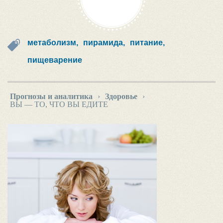
метаболизм,
пирамида,
питание,
пищеварение
Прогнозы и аналитика
›
Здоровье
›
ВЫ — ТО, ЧТО ВЫ ЕДИТЕ