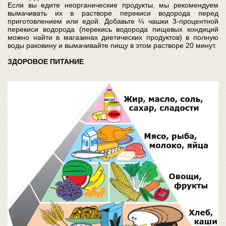
Если вы едите неорганические продукты, мы рекомендуем
вымачивать их в растворе перекиси водорода перед
приготовлением или едой. Добавьте ¼ чашки 3-процентной
перекиси водорода (перекись водорода пищевых кондиций
можно найти в магазинах диетических продуктов) в полную
воды раковину и вымачивайте пищу в этом растворе 20 минут.
ЗДОРОВОЕ ПИТАНИЕ