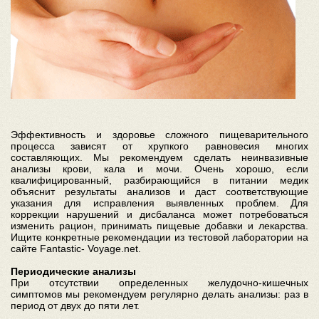
Эффективность и здоровье сложного пищеварительного
процесса зависят от хрупкого равновесия многих
составляющих. Мы рекомендуем сделать неинвазивные
анализы крови, кала и мочи. Очень хорошо, если
квалифицированный, разбирающийся в питании медик
объяснит результаты анализов и даст соответствующие
указания для исправления выявленных проблем. Для
коррекции нарушений и дисбаланса может потребоваться
изменить рацион, принимать пищевые добавки и лекарства.
Ищите конкретные рекомендации из тестовой лаборатории на
сайте Fantastic- Voyage.net.
Периодические анализы
При отсутствии определенных желудочно-кишечных
симптомов мы рекомендуем регулярно делать анализы: раз в
период от двух до пяти лет.