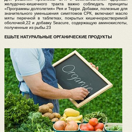
желудочно-кишечного тракта важно соблюдать принципы
«Программы долголетия» Рея и Терри. Добавки, полезные для
значительного уменьшения симптомов СРК, включают масло
мяты перечной в таблетках, покрытых кишечнорастворимой
оболочкой,22 и добавку Seacure, содержащую аминокислоты,
полученные из рыбы.23
ЕШЬТЕ НАТУРАЛЬНЫЕ ОРГАНИЧЕСКИЕ ПРОДУКТЫ