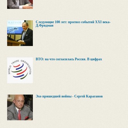
Следующие 100 лет: прогноз событий XXI века-
Д.Фридман
ВТО: на что согласилась Россия. В цифрах
Эхо пришедшей войны - Сергей Караганов