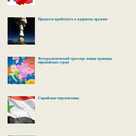
Придется прибегнуть к ядерному оружию
Футурологический триллер: новые границы
европейских стран
Сирийские перспективы