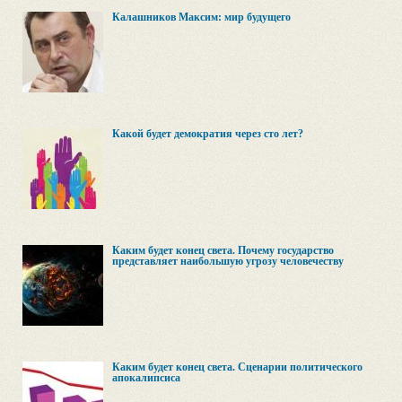
Калашников Максим: мир будущего
Какой будет демократия через сто лет?
Каким будет конец света. Почему государство
представляет наибольшую угрозу человечеству
Каким будет конец света. Сценарии политического
апокалипсиса