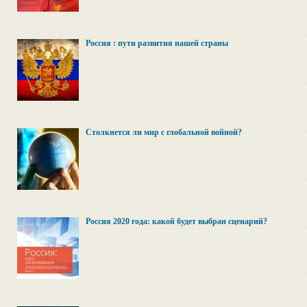
Россия : пути развития нашей страны
Столкнется ли мир с глобальной войной?
Россия 2020 года: какой будет выбран сценарий?