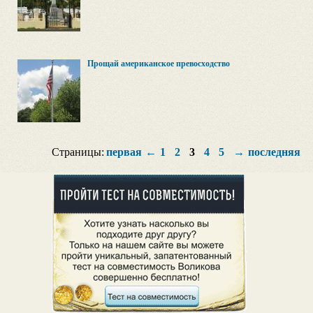
Прощай американское превосходство
Страницы:
первая
←
1
2
3
4
5
→
последняя