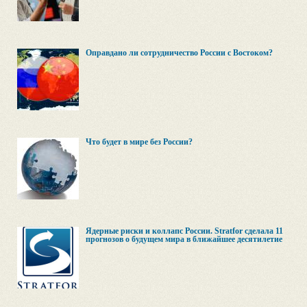
Оправдано ли сотрудничество России с Востоком?
Что будет в мире без России?
Ядерные риски и коллапс России. Stratfor сделала 11
прогнозов о будущем мира в ближайшее десятилетие