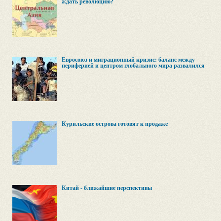
ждать революцию?
Евросоюз и миграционный кризис: баланс между
периферией и центром глобального мира развалился
Курильские острова готовят к продаже
Китай - ближайшие перспективы