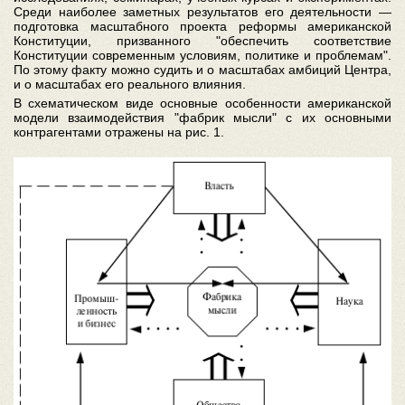
Среди наиболее заметных результатов его деятельности —
подготовка масштабного проекта реформы американской
Конституции, призванного "обеспечить соответствие
Конституции современным условиям, политике и проблемам".
По этому факту можно судить и о масштабах амбиций Центра,
и о масштабах его реального влияния.
В схематическом виде основные особенности американской
модели взаимодействия "фабрик мысли" с их основными
контрагентами отражены на рис. 1.