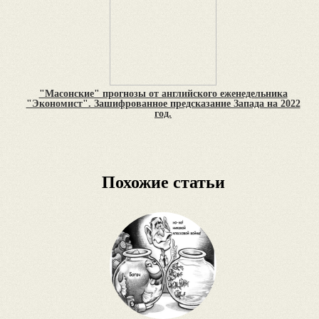
"Масонские" прогнозы от английского еженедельника
"Экономист". Зашифрованное предсказание Запада на 2022
год.
Похожие статьи