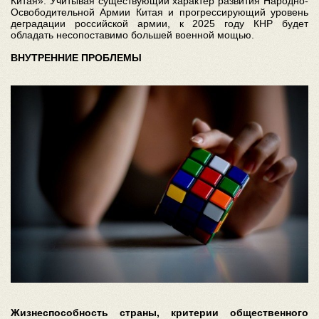
Китая». Учитывая существующий характер развития Народно-
Освободительной Армии Китая и прогрессирующий уровень
деградации российской армии, к 2025 году КНР будет
обладать несопоставимо большей военной мощью.
ВНУТРЕННИЕ ПРОБЛЕМЫ
Жизнеспособность страны, критерии общественного