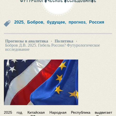
ФУТУРОЛОГИЧЕСКОЕ ИССЛЕДОВАНИЕ
2025,
Бобров,
будущее,
прогноз,
Россия
Прогнозы и аналитика
›
Политика
›
Бобров Д.В. 2025. Гибель России? Футурологическое
исследование
2025 год. Китайская Народная Республика выдвигает