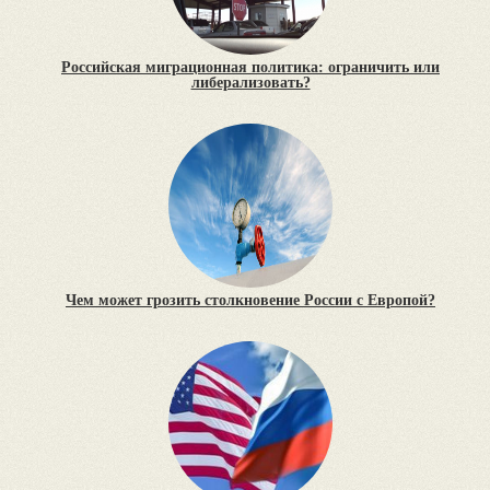
Российская миграционная политика: ограничить или
либерализовать?
Чем может грозить столкновение России с Европой?