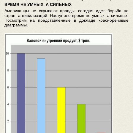
ВРЕМЯ НЕ УМНЫХ, А СИЛЬНЫХ
Американцы не скрывают правды: сегодня идет борьба не
стран, а цивилизаций. Наступило время не умных, а сильных.
Посмотрим на представленные в докладе красноречивые
диаграммы.