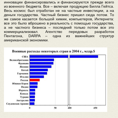
инновации финансировались и финансируются прежде всего
из военного бюджета. Все – включая продукцию Билла Гейтса.
Весь космос был отработан не на частные инвестиции, а на
деньги государства. Частный бизнес пришел сюда потом. То
же самое касается большой химии, компьютеров, Интернета:
все это было вброшено в реальность с помощью государства,
а не частного бизнеса – последний только потом все это
коммерциализовал. Агентство передовых разработок
Пентагона, DARPA – одна из важнейших структур
американской экономики.