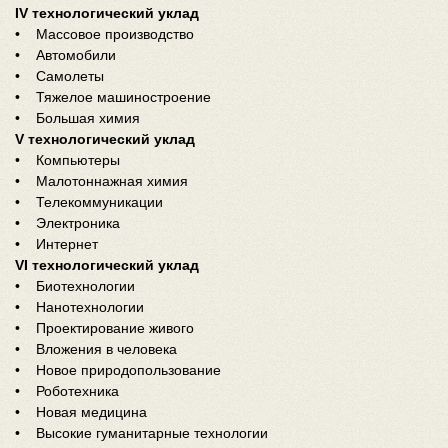
IV технологический уклад
• Массовое производство
• Автомобили
• Самолеты
• Тяжелое машиностроение
• Большая химия
V технологический уклад
• Компьютеры
• Малотоннажная химия
• Телекоммуникации
• Электроника
• Интернет
VI технологический уклад
• Биотехнологии
• Нанотехнологии
• Проектирование живого
• Вложения в человека
• Новое природопользование
• Роботехника
• Новая медицина
• Высокие гуманитарные технологии