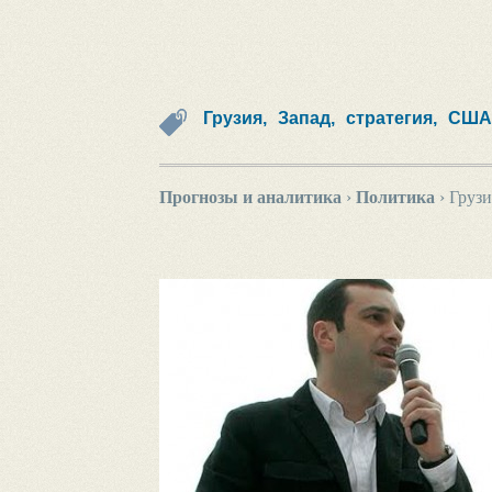
Грузия,
Запад,
стратегия,
США
Прогнозы и аналитика
›
Политика
›
Грузи