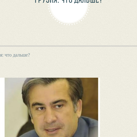
я: что дальше?