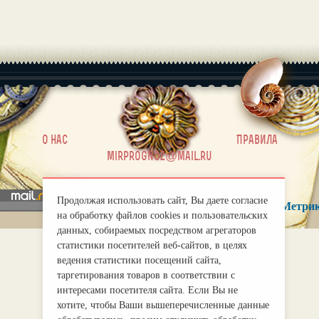
|
О нас
Правила
mirprognoz@mail.ru
Продолжая использовать сайт, Вы даете согласие
на обработку файлов cookies и пользовательских
данных, собираемых посредством агрегаторов
статистики посетителей веб-сайтов, в целях
ведения статистики посещений сайта,
таргетирования товаров в соответствии с
интересами посетителя сайта. Если Вы не
хотите, чтобы Ваши вышеперечисленные данные