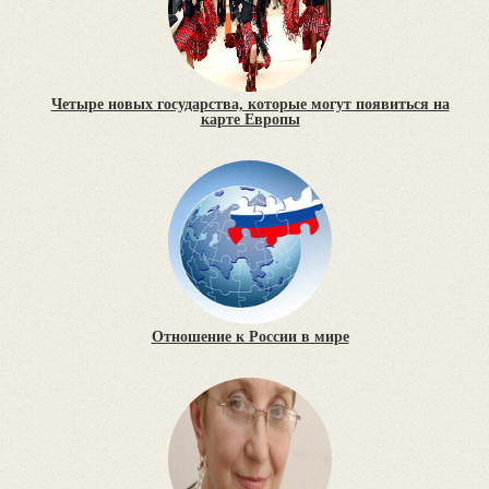
Четыре новых государства, которые могут появиться на
карте Европы
Отношение к России в мире