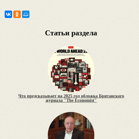
Статьи раздела
Что предсказывает на 2025 год обложка Британского
журнала "The Economist"