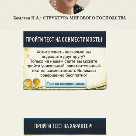
Комлева Н.А.: СТРУКТУРА МИРОВОГО ГОСПОДСТВА