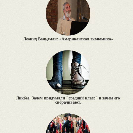
Леонид Вальдман: «Американская экономика»
Ликбез. Зачем придумали "средний класс" и зачем его
сворачивают.