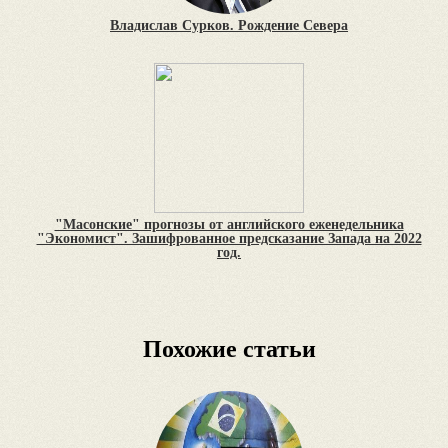
Владислав Сурков. Рождение Севера
"Масонские" прогнозы от английского еженедельника
"Экономист". Зашифрованное предсказание Запада на 2022
год.
Похожие статьи