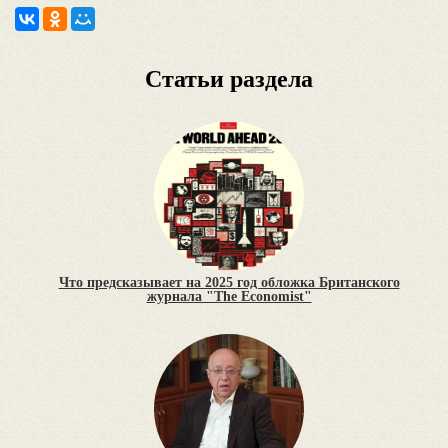
Статьи раздела
Что предсказывает на 2025 год обложка Британского
журнала "The Economist"