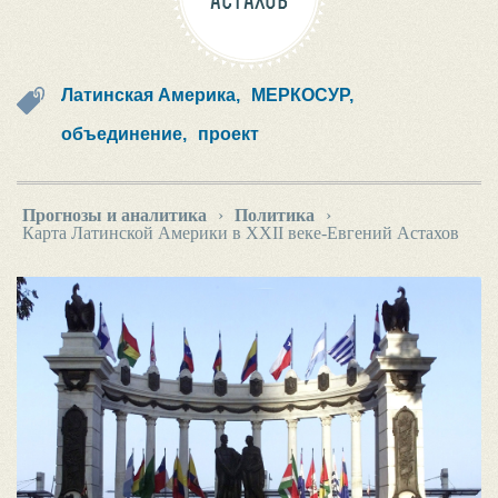
АСТАХОВ
Латинская Америка,
МЕРКОСУР,
объединение,
проект
Прогнозы и аналитика
›
Политика
›
Карта Латинской Америки в XXII веке-Евгений Астахов