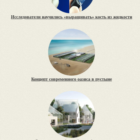
Исследователи научились «выращивать» кость из жидкости
Концепт современного оазиса в пустыне