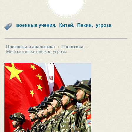
военные учения,
Китай,
Пекин,
угроза
Прогнозы и аналитика
›
Политика
›
Мифология китайской угрозы