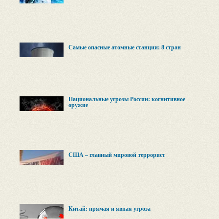
Самые опасные атомные станции: 8 стран
Национальные угрозы России: когнитивное
оружие
США – главный мировой террорист
Китай: прямая и явная угроза