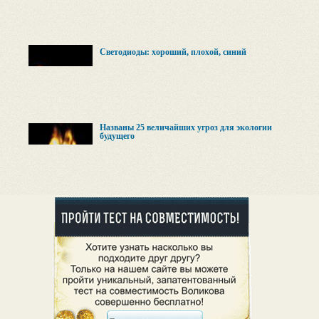
Светодиоды: хороший, плохой, синий
Названы 25 величайших угроз для экологии
будущего