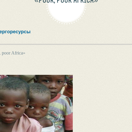
ергоресурсы
 poor Africa»