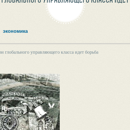
экономика
и глобального управляющего класса идет борьба