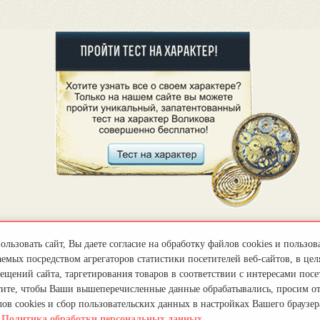
льзовать сайт, Вы даете согласие на обработку файлов cookies и пользов
емых посредством агрегаторов статистики посетителей веб-сайтов, в цел
ещений сайта, таргетирования товаров в соответствии с интересами посет
тите, чтобы Ваши вышеперечисленные данные обрабатывались, просим о
ов cookies и сбор пользовательских данных в настройках Вашего браузер
.
Политика обработки персональных данных.