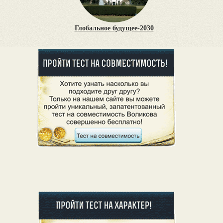
Глобальное будущее-2030