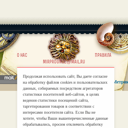
|
О нас
Правила
mirprognoz@mail.ru
Продолжая использовать сайт, Вы даете согласие
на обработку файлов cookies и пользовательских
данных, собираемых посредством агрегаторов
статистики посетителей веб-сайтов, в целях
ведения статистики посещений сайта,
таргетирования товаров в соответствии с
интересами посетителя сайта. Если Вы не
хотите, чтобы Ваши вышеперечисленные данные
обрабатывались, просим отключить обработку