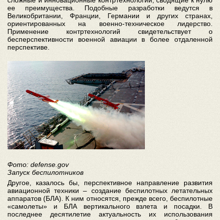
ее преимущества. Подобные разработки ведутся в
Великобритании, Франции, Германии и других странах,
ориентированных на военно-техническое лидерство.
Применение контртехнологий свидетельствует о
бесперспективности военной авиации в более отдаленной
перспективе.
Фото: defense.gov
Запуск беспилотников
Другое, казалось бы, перспективное направление развития
авиационной техники – создание беспилотных летательных
аппаратов (БЛА). К ним относятся, прежде всего, беспилотные
«самолеты» и БЛА вертикального взлета и посадки. В
последнее десятилетие актуальность их использования