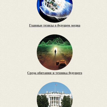
Главные тезисы о будущем медиа
Среда обитания и техника будущего