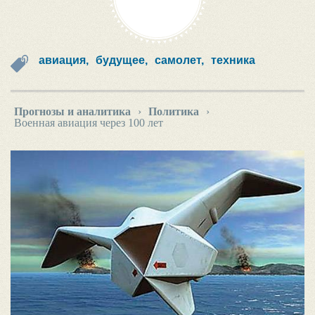
авиация,
будущее,
самолет,
техника
Прогнозы и аналитика
›
Политика
›
Военная авиация через 100 лет