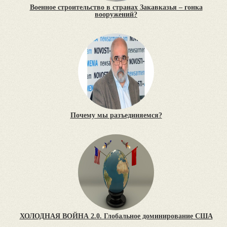
Военное строительство в странах Закавказья – гонка
вооружений?
Почему мы разъединяемся?
ХОЛОДНАЯ ВОЙНА 2.0. Глобальное доминирование США