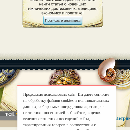
|
О нас
Правила
Продолжая использовать сайт, Вы даете согласие
mirprognoz@mail.ru
на обработку файлов cookies и пользовательских
данных, собираемых посредством агрегаторов
статистики посетителей веб-сайтов, в целях
ведения статистики посещений сайта,
таргетирования товаров в соответствии с