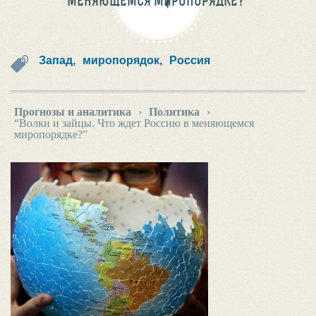
МЕНЯЮЩЕМСЯ МИРОПОРЯДКЕ?”
Запад,
миропорядок,
Россия
Прогнозы и аналитика
›
Политика
›
“Волки и зайцы. Что ждет Россию в меняющемся
миропорядке?”