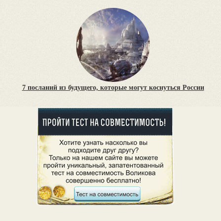
7 посланий из будущего, которые могут коснуться России