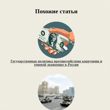
Похожие статьи
Государственная политика противодействия коррупции и
теневой экономике в России