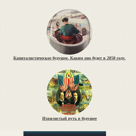
Капиталистическое будущее. Каким оно будет в 2050 году.
Извилистый путь в будущее