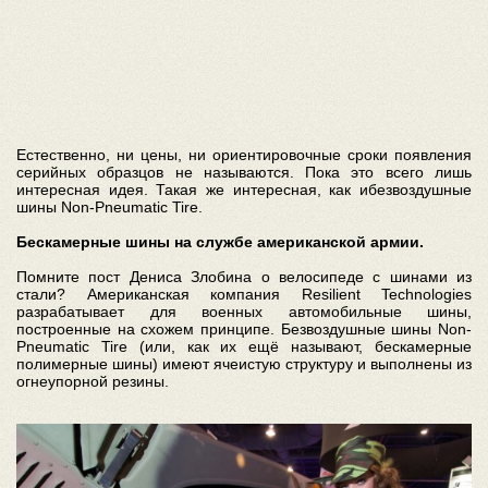
Естественно, ни цены, ни ориентировочные сроки появления
серийных образцов не называются. Пока это всего лишь
интересная идея. Такая же интересная, как ибезвоздушные
шины Non-Pneumatic Tire.
Бескамерные шины на службе американской армии.
Помните пост Дениса Злобина о велосипеде с шинами из
стали? Американская компания Resilient Technologies
разрабатывает для военных автомобильные шины,
построенные на схожем принципе. Безвоздушные шины Non-
Pneumatic Tire (или, как их ещё называют, бескамерные
полимерные шины) имеют ячеистую структуру и выполнены из
огнеупорной резины.