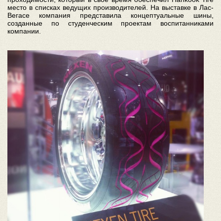
место в списках ведущих производителей. На выставке в Лас-
Вегасе компания представила концептуальные шины,
созданные по студенческим проектам воспитанниками
компании.