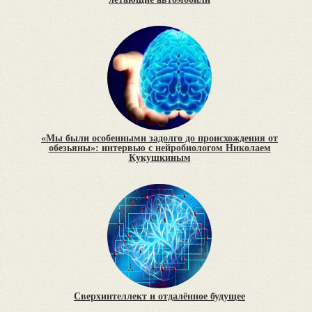
«Мы были особенными задолго до происхождения от
обезьяны»: интервью с нейробиологом Николаем
Кукушкиным
Сверхинтеллект и отдалённое будущее