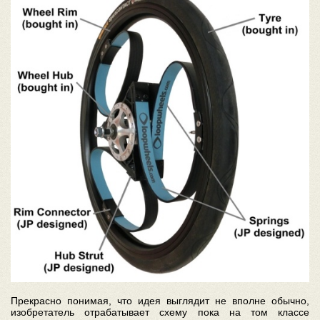
Прекрасно понимая, что идея выглядит не вполне обычно,
изобретатель отрабатывает схему пока на том классе