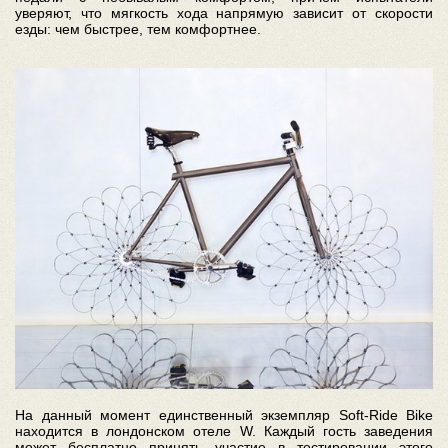
уверяют, что мягкость хода напрямую зависит от скорости
езды: чем быстрее, тем комфортнее.
На данный момент единственный экземпляр Soft-Ride Bike
находится в лондонском отеле W. Каждый гость заведения
может бесплатно принять участие в тестировании этого