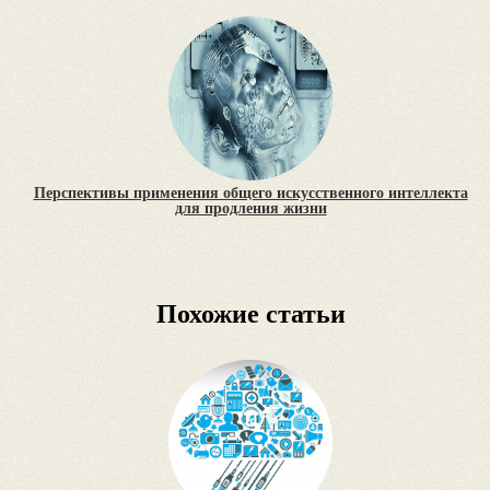
Перспективы применения общего искусственного интеллекта
для продления жизни
Похожие статьи