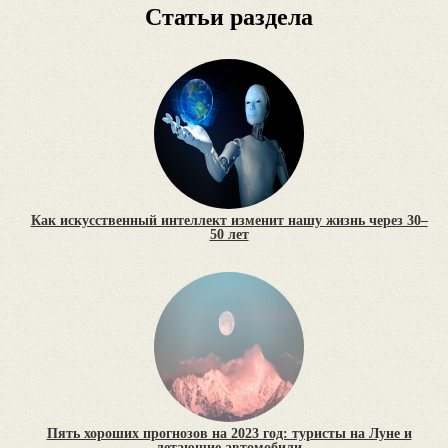
Статьи раздела
Как искусственный интеллект изменит нашу жизнь через 30–
50 лет
Пять хороших прогнозов на 2023 год: туристы на Луне и
летающие автомобили