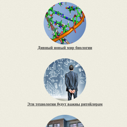
Дивный новый мир биологии
Эти технологии будут важны ритейлерам