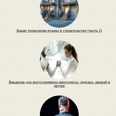
Какие технологии нужны в строительстве (часть 1)
Вакансии для искусственного интеллекта: сиделка, прораб и
другие