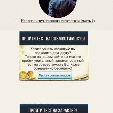
Новости искусственного интеллекта (часть 1)