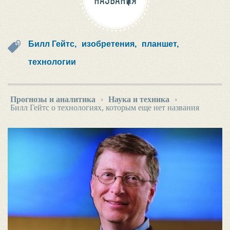
НАЗВАНИЯ
Билл Гейтс,
изобретения,
планшет,
технологии
Прогнозы и аналитика
›
Наука и техника
›
Билл Гейтс о технологиях, которым еще нет названия