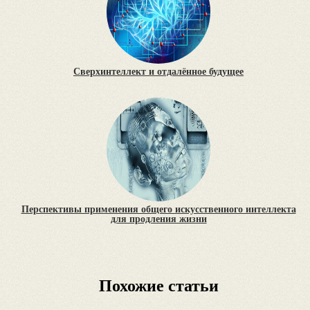
Сверхинтеллект и отдалённое будущее
Перспективы применения общего искусственного интеллекта
для продления жизни
Похожие статьи