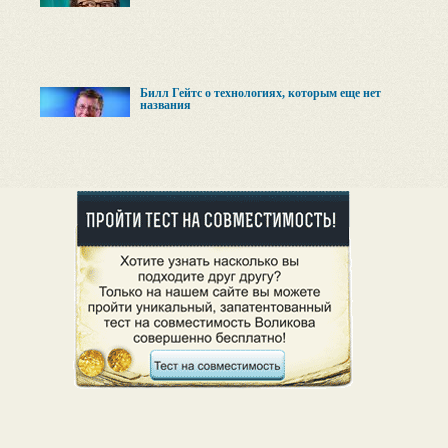
Билл Гейтс о технологиях, которым еще нет
названия