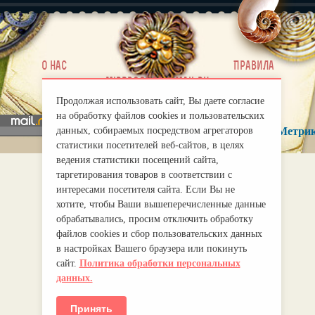
|
О нас
Правила
mirprognoz@mail.ru
Продолжая использовать сайт, Вы даете согласие
на обработку файлов cookies и пользовательских
данных, собираемых посредством агрегаторов
статистики посетителей веб-сайтов, в целях
ведения статистики посещений сайта,
таргетирования товаров в соответствии с
интересами посетителя сайта. Если Вы не
хотите, чтобы Ваши вышеперечисленные данные
обрабатывались, просим отключить обработку
файлов cookies и сбор пользовательских данных
в настройках Вашего браузера или покинуть
сайт.
Политика обработки персональных
данных.
Принять