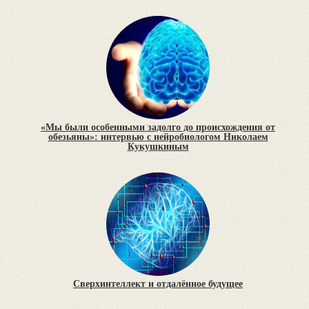
«Мы были особенными задолго до происхождения от
обезьяны»: интервью с нейробиологом Николаем
Кукушкиным
Сверхинтеллект и отдалённое будущее