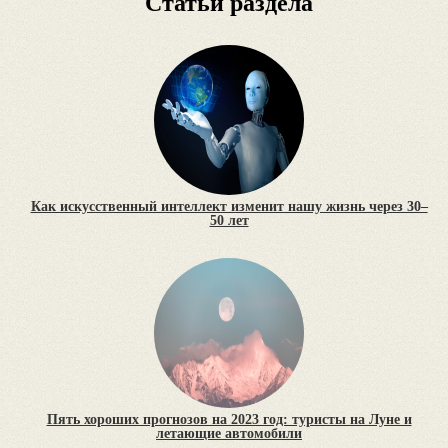
Статьи раздела
Как искусственный интеллект изменит нашу жизнь через 30–
50 лет
Пять хороших прогнозов на 2023 год: туристы на Луне и
летающие автомобили