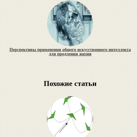
Перспективы применения общего искусственного интеллекта
для продления жизни
Похожие статьи