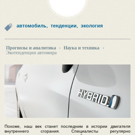
автомобиль,
тенденции,
экология
Прогнозы и аналитика
›
Наука и техника
›
Экотенденции автомира
Похоже, наш век станет последним в истории двигателя
внутреннего сгорания. Специалисты регулярно