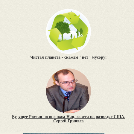
Чистая планета - скажем "нет" мусору!
Будущее России по оценкам Нац. совета по разведке США.
Сергей Гриняев