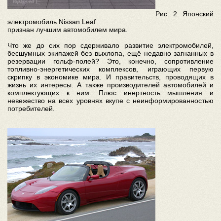
Рис. 2. Японский
электромобиль Nissan Leaf
признан лучшим автомобилем мира.
Что же до сих пор сдерживало развитие электромобилей,
бесшумных экипажей без выхлопа, ещё недавно загнанных в
резервации гольф-полей? Это, конечно, сопротивление
топливно-энергетических комплексов, играющих первую
скрипку в экономике мира. И правительств, проводящих в
жизнь их интересы. А также производителей автомобилей и
комплектующих к ним. Плюс инертность мышления и
невежество на всех уровнях вкупе с неинформированностью
потребителей.