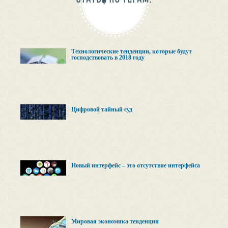
Технологические тенденции, которые будут
господствовать в 2018 году
Цифровой тайный суд
Новый интерфейс – это отсутствие интерфейса
Мировая экономика тенденции