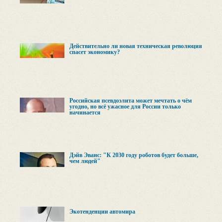
Действительно ли новая техническая революция
спасет экономику?
Российская псевдоэлита может мечтать о чём
угодно, но всё ужасное для России только
начинается
Дэйв Эванс: "К 2030 году роботов будет больше,
чем людей"
Экотенденции автомира